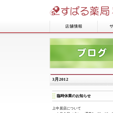
3月2012
臨時休業のお知らせ
上中居店について