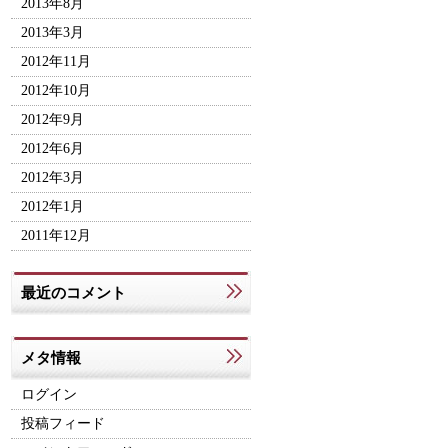
2013年8月
2013年3月
2012年11月
2012年10月
2012年9月
2012年6月
2012年3月
2012年1月
2011年12月
最近のコメント
メタ情報
ログイン
投稿フィード