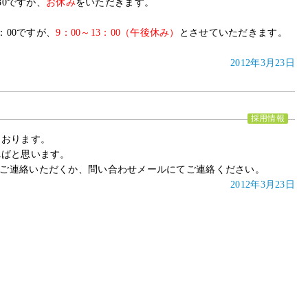
30ですが、
お休み
をいただきます。
8：00ですが、
9：00～13：00（午後休み）
とさせていただきます。
2012年3月23日
採用情報
ております。
ればと思います。
88）にご連絡いただくか、問い合わせメールにてご連絡ください。
2012年3月23日