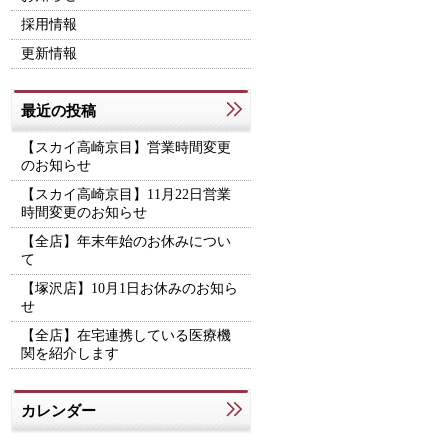
採用情報
更新情報
最近の投稿
【スカイ高崎京目】営業時間変更
のお知らせ
【スカイ高崎京目】11月22日営業
時間変更のお知らせ
【全店】年末年始のお休みについ
て
【塚沢店】10月1日お休みのお知ら
せ
【全店】在宅連携している医療機
関を紹介します
カレンダー