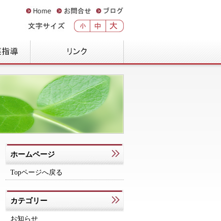
ホームページ
Topページへ戻る
カテゴリー
お知らせ