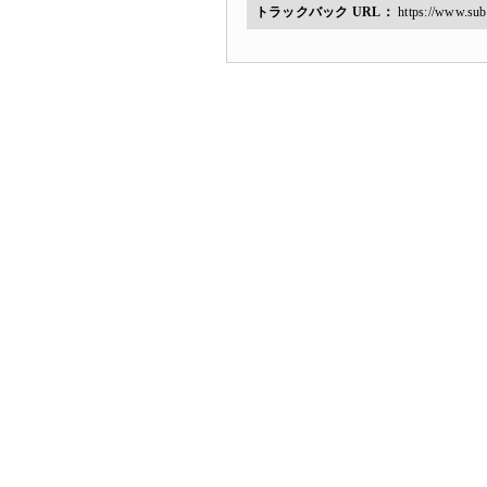
トラックバック URL：
https://www.sub