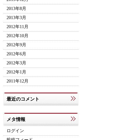
2013年8月
2013年3月
2012年11月
2012年10月
2012年9月
2012年6月
2012年3月
2012年1月
2011年12月
最近のコメント
メタ情報
ログイン
投稿フィード