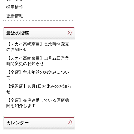
採用情報
更新情報
最近の投稿
【スカイ高崎京目】営業時間変更
のお知らせ
【スカイ高崎京目】11月22日営業
時間変更のお知らせ
【全店】年末年始のお休みについ
て
【塚沢店】10月1日お休みのお知ら
せ
【全店】在宅連携している医療機
関を紹介します
カレンダー