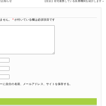
のお知らせ
【全店】在宅連携している医療機関を紹介します
»
ません。
*
が付いている欄は必須項目です
ーに自分の名前、メールアドレス、サイトを保存する。